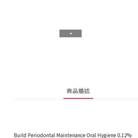
商品描述
Build Periodontal Maintenance Oral Hygiene 0.12%