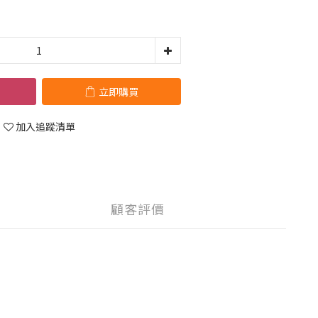
立即購買
加入追蹤清單
顧客評價