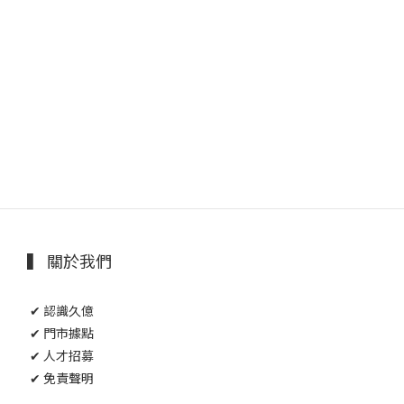
▍ 關於我們
✔ 認識久億
✔ 門市據點
✔ 人才招募
✔ 免責聲明