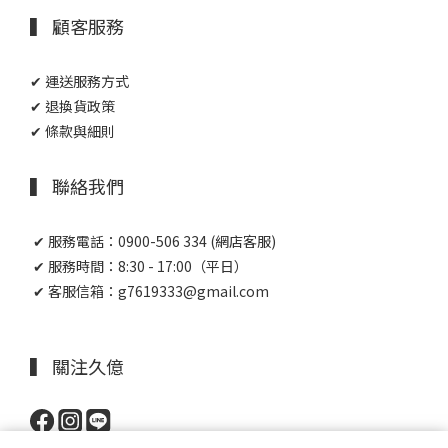
▍ 顧客服務
✔ 運送服務方式
✔ 退換貨政策
✔ 條款與細則
▍ 聯絡我們
✔ 服務電話：0900-506 334 (網店客服)
✔ 服務時間：8:30 - 17:00（平日）
✔ 客服信箱：g7619333@gmail.com
▍ 關注久億