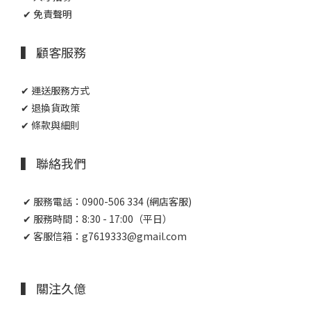
✔ 免責聲明
▍ 顧客服務
✔ 運送服務方式
✔ 退換貨政策
✔ 條款與細則
▍ 聯絡我們
✔ 服務電話：0900-506 334 (網店客服)
✔ 服務時間：8:30 - 17:00（平日）
✔ 客服信箱：g7619333@gmail.com
▍ 關注久億