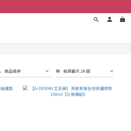
商品排序
每頁顯示 24 個