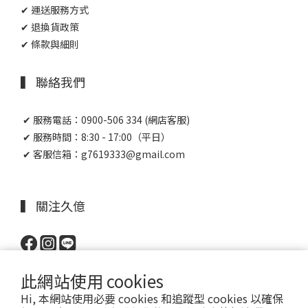
✔ 運送服務方式
✔ 退換貨政策
✔ 條款與細則
▍ 聯絡我們
✔ 服務電話：0900-506 334 (網店客服)
✔ 服務時間：8:30 - 17:00（平日）
✔ 客服信箱：g7619333@gmail.com
▍ 關注久億
此網站使用 cookies
Hi, 本網站使用必要 cookies 和追蹤型 cookies 以確保