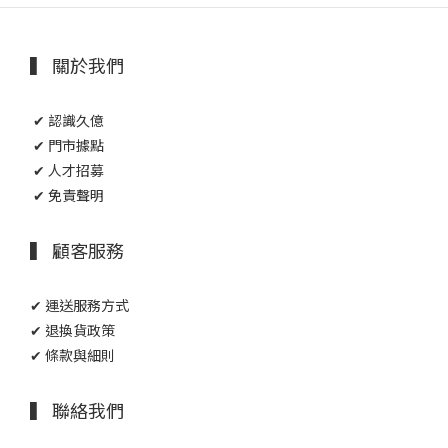
▍ 關於我們
✔ 認識久億
✔ 門市據點
✔ 人才招募
✔ 免責聲明
▍ 顧客服務
✔ 運送服務方式
✔ 退換貨政策
✔ 條款與細則
▍ 聯絡我們