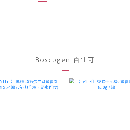
Boscogen 百仕可