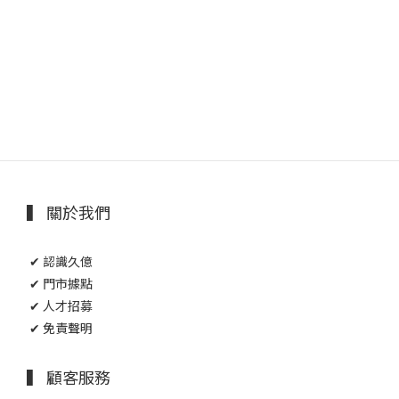
▍ 關於我們
✔ 認識久億
✔ 門市據點
✔ 人才招募
✔ 免責聲明
▍ 顧客服務