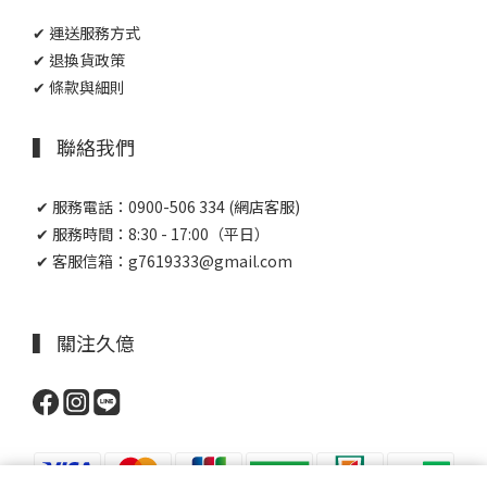
✔ 運送服務方式
✔ 退換貨政策
✔ 條款與細則
▍ 聯絡我們
✔ 服務電話：0900-506 334 (網店客服)
✔ 服務時間：8:30 - 17:00（平日）
✔ 客服信箱：g7619333@gmail.com
▍ 關注久億