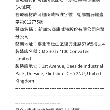
(未滅菌)
醫療器材許可證所載核准字號：衛部醫器輸壹
字第012775號
藥商名稱： 新加坡商康威特股份有限公司台灣
分公司
藥商地址：臺北市松山區復興北路57號5樓之4
製造廠名稱：MGB0177100 ConvaTec 
Limited
製造廠地址：1st Avenue, Deeside Industrial 
Park, Deeside, Flintshire, CH5 2NU, United 
Kingdom
----------------------------------------------------
----------------------------------------------------
--------------------------