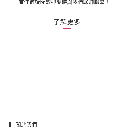
有任何疑問歡迎隨時與我們聊聊聯繫！
了解更多
▍ 關於我們