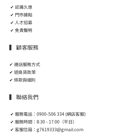
✔ 認識久億
✔ 門市據點
✔ 人才招募
✔ 免責聲明
▍ 顧客服務
✔ 運送服務方式
✔ 退換貨政策
✔ 條款與細則
▍ 聯絡我們
✔ 服務電話：0900-506 334 (網店客服)
✔ 服務時間：8:30 - 17:00（平日）
✔ 客服信箱：g7619333@gmail.com