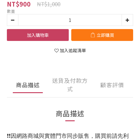
NT$900
NT$1,000
數量
加入購物車
立即購買
加入追蹤清單
送貨及付款方
商品描述
顧客評價
式
商品描述
❗❗因網路商城與實體門市同步販售，購買前請先利