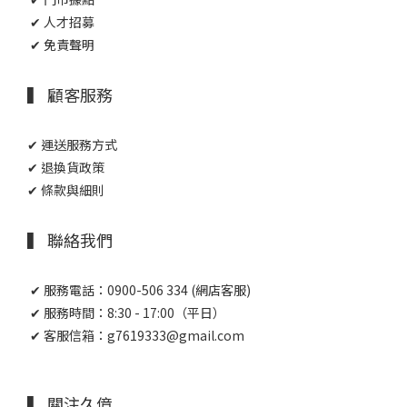
✔ 人才招募
✔ 免責聲明
▍ 顧客服務
✔ 運送服務方式
✔ 退換貨政策
✔ 條款與細則
▍ 聯絡我們
✔ 服務電話：0900-506 334 (網店客服)
✔ 服務時間：8:30 - 17:00（平日）
✔ 客服信箱：g7619333@gmail.com
▍ 關注久億