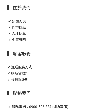
▍ 關於我們
✔ 認識久億
✔ 門市據點
✔ 人才招募
✔ 免責聲明
▍ 顧客服務
✔ 運送服務方式
✔ 退換貨政策
✔ 條款與細則
▍ 聯絡我們
✔ 服務電話：0900-506 334 (網店客服)