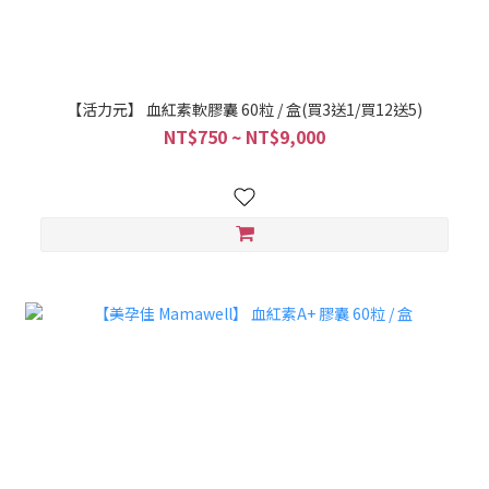
【活力元】 血紅素軟膠囊 60粒 / 盒(買3送1/買12送5)
NT$750 ~ NT$9,000