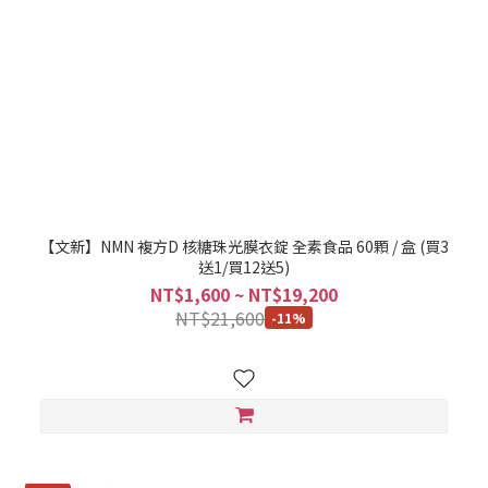
【文新】NMN 複方D 核糖珠光膜衣錠 全素食品 60顆 / 盒 (買3
送1/買12送5)
NT$1,600 ~ NT$19,200
NT$21,600
-11%