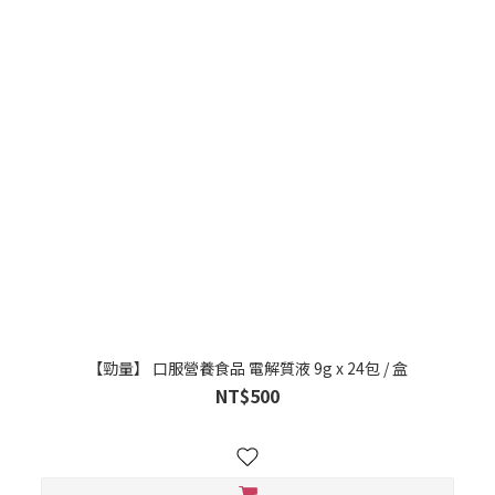
【勁量】 口服營養食品 電解質液 9g x 24包 / 盒
NT$500