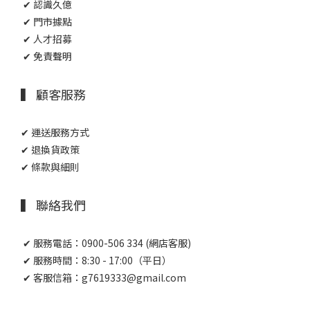
✔ 認識久億
✔ 門市據點
✔ 人才招募
✔ 免責聲明
▍ 顧客服務
✔ 運送服務方式
✔ 退換貨政策
✔ 條款與細則
▍ 聯絡我們
✔ 服務電話：0900-506 334 (網店客服)
✔ 服務時間：8:30 - 17:00（平日）
✔ 客服信箱：g7619333@gmail.com