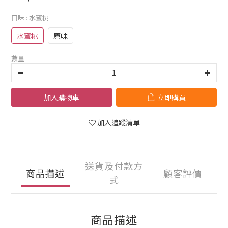
口味
: 水蜜桃
水蜜桃
原味
數量
加入購物車
立即購買
加入追蹤清單
送貨及付款方
商品描述
顧客評價
式
商品描述