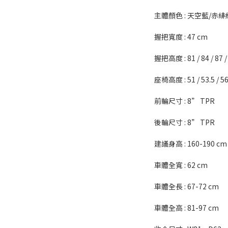
主體顏色 : 天空藍/赤
握把寬度 : 47 cm
握把高度 : 81 / 84 / 87 / 
座椅高度 : 51 / 53.5 / 5
前輪尺寸 : 8” TPR
後輪尺寸 : 8” TPR
建議身高 : 160-190 cm
車體全寬 : 62 cm
車體全長 : 67-72 cm
車體全高 : 81-97 cm