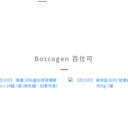
Boscogen 百仕可