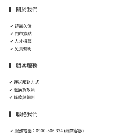
▍ 關於我們
✔ 認識久億
✔ 門市據點
✔ 人才招募
✔ 免責聲明
▍ 顧客服務
✔ 運送服務方式
✔ 退換貨政策
✔ 條款與細則
▍ 聯絡我們
✔ 服務電話：0900-506 334 (網店客服)