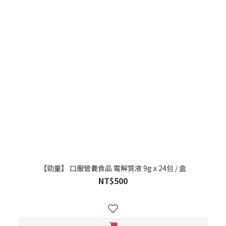
【勁量】 口服營養食品 電解質液 9g x 24包 / 盒
NT$500