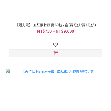
【活力元】 血紅素軟膠囊 60粒 / 盒(買3送1/買12送5)
NT$750 ~ NT$9,000