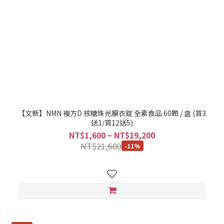
【文新】NMN 複方D 核糖珠光膜衣錠 全素食品 60顆 / 盒 (買3
送1/買12送5)
NT$1,600 ~ NT$19,200
NT$21,600
-11%