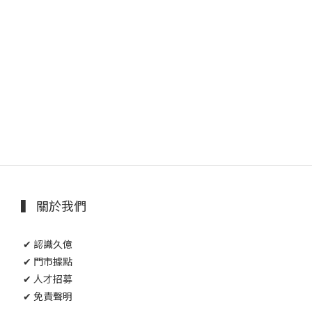
▍ 關於我們
✔ 認識久億
✔ 門市據點
✔ 人才招募
✔ 免責聲明