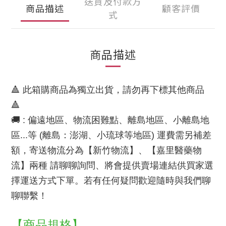
送貨及付款方
商品描述
顧客評價
式
商品描述
🔺 此箱購商品為獨立出貨，請勿再下標其他商品
🔺
🚚 : 偏遠地區、物流困難點、離島地區、小離島地
區...等 (離島：澎湖、小琉球等地區) 運費需另補差
額，寄送物流分為【新竹物流】、【嘉里醫藥物
流】兩種 請聊聊詢問、將會提供賣場連結供買家選
擇運送方式下單。若有任何疑問歡迎隨時與我們聊
聊聯繫！
【商品規格】