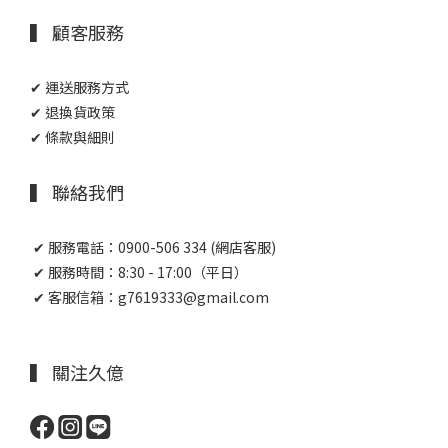
▍ 顧客服務
✔ 運送服務方式
✔ 退換貨政策
✔ 條款與細則
▍ 聯絡我們
✔ 服務電話：0900-506 334 (網店客服)
✔ 服務時間：8:30 - 17:00（平日）
✔ 客服信箱：g7619333@gmail.com
▍ 關注久億