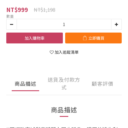
NT$999
NT$1,198
數量
加入購物車
立即購買
加入追蹤清單
送貨及付款方
商品描述
顧客評價
式
商品描述