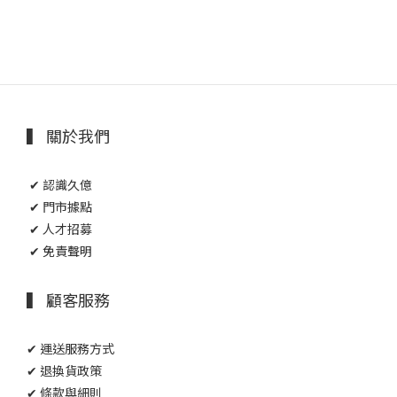
▍ 關於我們
✔ 認識久億
✔ 門市據點
✔ 人才招募
✔ 免責聲明
▍ 顧客服務
✔ 運送服務方式
✔ 退換貨政策
✔ 條款與細則