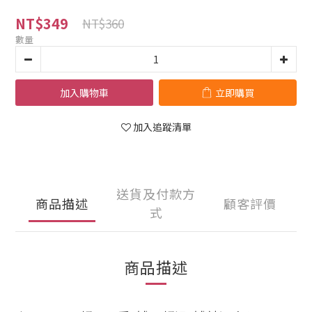
NT$349
NT$360
數量
加入購物車
立即購買
加入追蹤清單
送貨及付款方
商品描述
顧客評價
式
商品描述