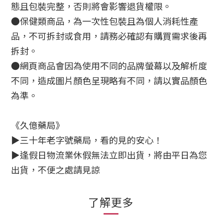
態且包裝完整，否則將會影響退貨權限。
●保健類商品，為一次性包裝且為個人消耗性產
品，不可拆封或食用，請務必確認有購買需求後再
拆封。
●網頁商品會因為使用不同的品牌螢幕以及解析度
不同，造成圖片顏色呈現略有不同，請以實品顏色
為準。
《久億藥局》
▶三十年老字號藥局，看的見的安心！
▶逢假日物流業休假無法立即出貨，將由平日為您
出貨，不便之處請見諒
了解更多