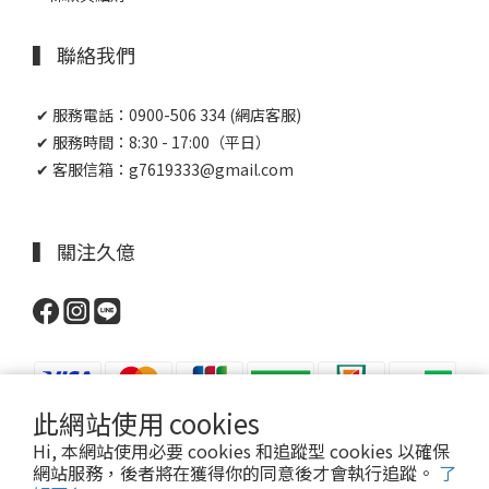
▍ 聯絡我們
✔ 服務電話：0900-506 334 (網店客服)
✔ 服務時間：8:30 - 17:00（平日）
✔ 客服信箱：g7619333@gmail.com
▍ 關注久億
此網站使用 cookies
Hi, 本網站使用必要 cookies 和追蹤型 cookies 以確保
網站服務，後者將在獲得你的同意後才會執行追蹤。
了
Powered by JOY PHARMACY