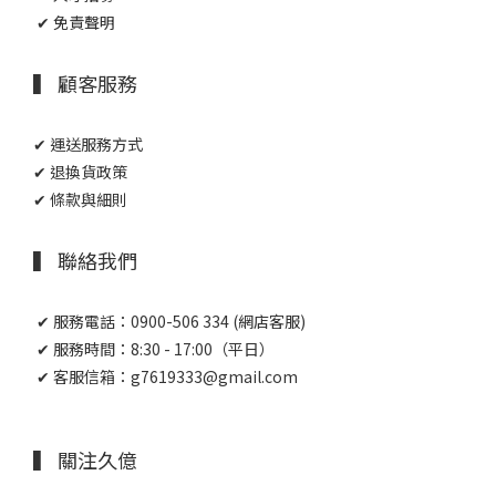
✔ 免責聲明
▍ 顧客服務
✔ 運送服務方式
✔ 退換貨政策
✔ 條款與細則
▍ 聯絡我們
✔ 服務電話：0900-506 334 (網店客服)
✔ 服務時間：8:30 - 17:00（平日）
✔ 客服信箱：g7619333@gmail.com
▍ 關注久億