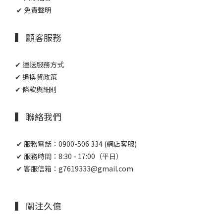
✔ 免責聲明
▍ 顧客服務
✔ 運送服務方式
✔ 退換貨政策
✔ 條款與細則
▍ 聯絡我們
✔ 服務電話：0900-506 334 (網店客服)
✔ 服務時間：8:30 - 17:00（平日）
✔ 客服信箱：g7619333@gmail.com
▍ 關注久億