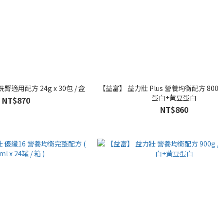
適用配方 24g x 30包 / 盒
【益富】 益力壯 Plus 營養均衡配方 800g
蛋白+黃豆蛋白
NT$870
NT$860