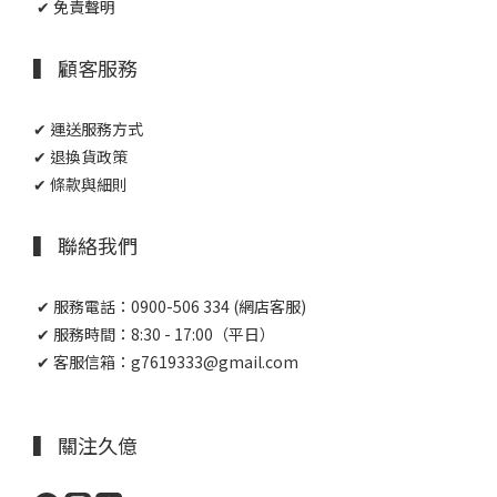
✔ 免責聲明
▍ 顧客服務
✔ 運送服務方式
✔ 退換貨政策
✔ 條款與細則
▍ 聯絡我們
✔ 服務電話：0900-506 334 (網店客服)
✔ 服務時間：8:30 - 17:00（平日）
✔ 客服信箱：g7619333@gmail.com
▍ 關注久億