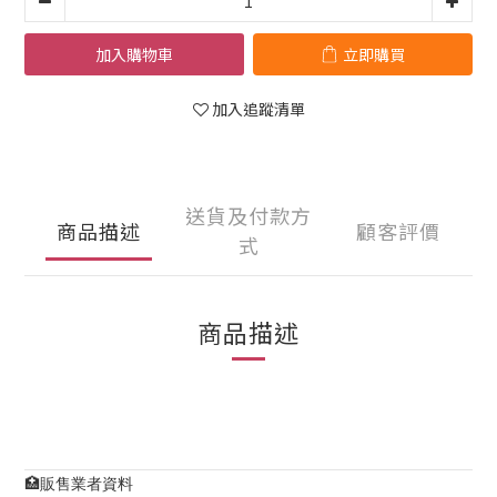
加入購物車
立即購買
加入追蹤清單
送貨及付款方
商品描述
顧客評價
式
商品描述
🏥販售業者資料