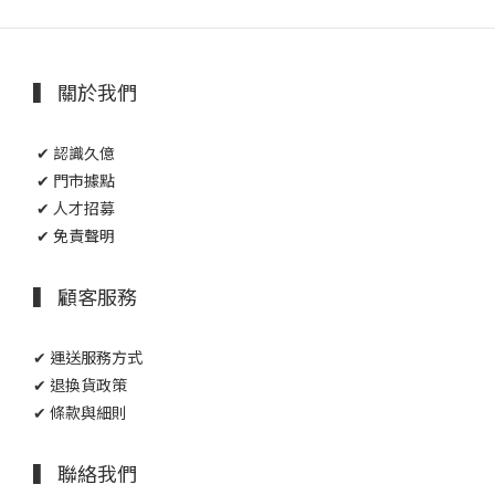
▍ 關於我們
✔ 認識久億
✔ 門市據點
✔ 人才招募
✔ 免責聲明
▍ 顧客服務
✔ 運送服務方式
✔ 退換貨政策
✔ 條款與細則
▍ 聯絡我們