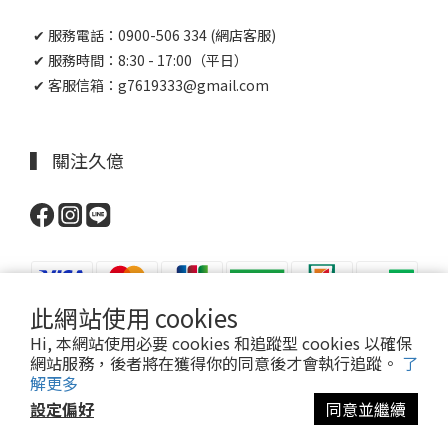
✔ 服務電話：0900-506 334 (網店客服)
✔ 服務時間：8:30 - 17:00（平日）
✔ 客服信箱：g7619333@gmail.com
▍ 關注久億
此網站使用 cookies
Hi, 本網站使用必要 cookies 和追蹤型 cookies 以確保
網站服務，後者將在獲得你的同意後才會執行追蹤。
了
Powered by JOY PHARMACY
解更多
設定偏好
同意並繼續
立即購買