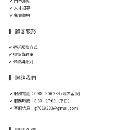
✔ 門市據點
✔ 人才招募
✔ 免責聲明
▍ 顧客服務
✔ 運送服務方式
✔ 退換貨政策
✔ 條款與細則
▍ 聯絡我們
✔ 服務電話：0900-506 334 (網店客服)
✔ 服務時間：8:30 - 17:00（平日）
✔ 客服信箱：g7619333@gmail.com
▍ 關注久億