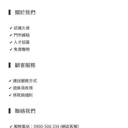
▍ 關於我們
✔ 認識久億
✔ 門市據點
✔ 人才招募
✔ 免責聲明
▍ 顧客服務
✔ 運送服務方式
✔ 退換貨政策
✔ 條款與細則
▍ 聯絡我們
✔ 服務電話：0900-506 334 (網店客服)