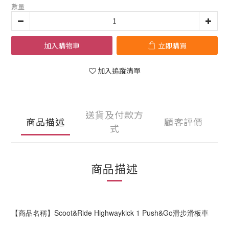
數量
加入購物車
立即購買
加入追蹤清單
送貨及付款方
商品描述
顧客評價
式
商品描述
【商品名稱】Scoot&Ride Highwaykick 1 Push&Go滑步滑板車