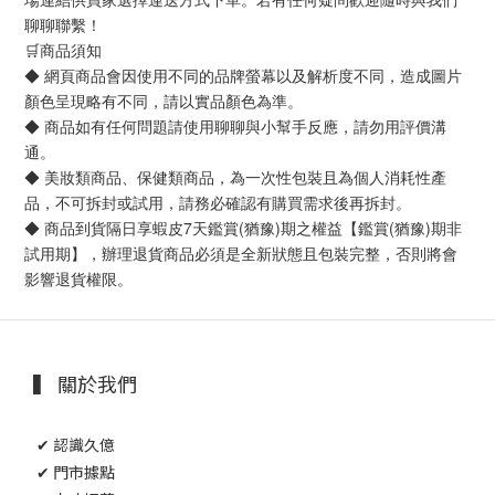
聊聊聯繫！
🛒商品須知
◆ 網頁商品會因使用不同的品牌螢幕以及解析度不同，造成圖片
顏色呈現略有不同，請以實品顏色為準。
◆ 商品如有任何問題請使用聊聊與小幫手反應，請勿用評價溝
通。
◆ 美妝類商品、保健類商品，為一次性包裝且為個人消耗性產
品，不可拆封或試用，請務必確認有購買需求後再拆封。
◆ 商品到貨隔日享蝦皮7天鑑賞(猶豫)期之權益【鑑賞(猶豫)期非
試用期】，辦理退貨商品必須是全新狀態且包裝完整，否則將會
影響退貨權限。
▍ 關於我們
✔ 認識久億
✔ 門市據點