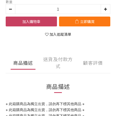
數量
加入購物車
立即購買
加入追蹤清單
送貨及付款方
商品描述
顧客評價
式
商品描述
※ 此箱購商品為獨立出貨，請勿再下標其他商品 ※
※ 此箱購商品為獨立出貨，請勿再下標其他商品 ※
※ 此箱購商品為獨立出貨，請勿再下標其他商品 ※