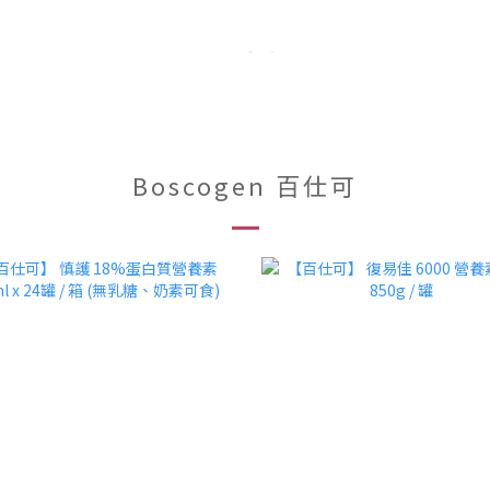
Boscogen 百仕可