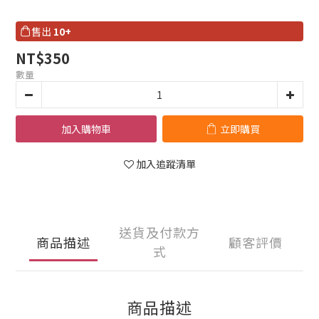
售出
10+
NT$350
數量
加入購物車
立即購買
加入追蹤清單
送貨及付款方
商品描述
顧客評價
式
商品描述