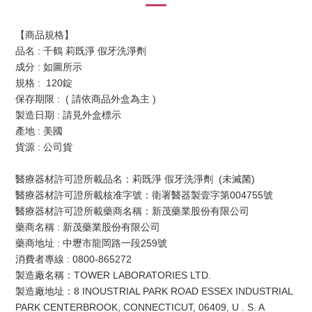
【商品規格】
品名 : 千鶴 莉既淨 假牙洗淨劑 
成分 : 如圖所示
規格 :  120錠
保存期限 :  ( 請依商品外盒為主 )
製造日期 : 請見外盒標示
產地 : 美國
貨源 : 公司貨
醫療器材許可證所載品名：莉既淨 假牙洗淨劑  (未滅菌)
醫療器材許可證所載核准字號：衛署醫器製壹字第004755號 
醫療器材許可證所載藥商名稱：新茂藥業股份有限公司
藥商名稱 : 新茂藥業股份有限公司
藥商地址 : 中壢市龍岡路一段259號
消費者專線 : 0800-865272
製造廠名稱：TOWER LABORATORIES LTD.
製造廠地址：8 INOUSTRIAL PARK ROAD ESSEX INDUSTRIAL 
PARK CENTERBROOK, CONNECTICUT, 06409, U . S. A