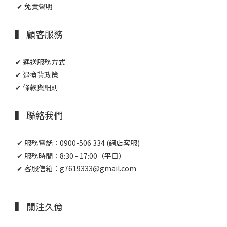
✔ 免責聲明
▍ 顧客服務
✔ 運送服務方式
✔ 退換貨政策
✔ 條款與細則
▍ 聯絡我們
✔ 服務電話：0900-506 334 (網店客服)
✔ 服務時間：8:30 - 17:00（平日）
✔ 客服信箱：g7619333@gmail.com
▍ 關注久億